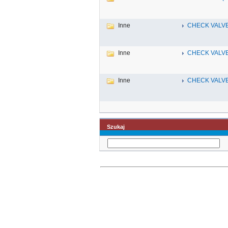
Inne
CHECK VALVE
Inne
CHECK VALVE
Inne
CHECK VALVE
Szukaj